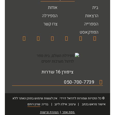
בית
אודות
הרצאות
הספירלה
הספרייה
צרו קשר
הפודקאסט
ציפורן 16 שדרות
050-700-7739
© כל הזכויות שמורות לדניאל דוידי. אין לעשות שימוש בתוכן האתר ללא
אישור מראש בכתב | עיצוב: אילה לינב | בנייה:
שרון רותם
מפת אתר
|
הצהרת נגישות