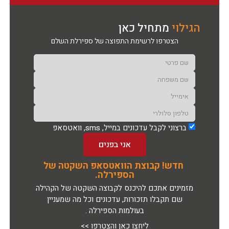
הגילוי
מתחיל כאן
הצטרפו לרשימת התפוצה של ספירלת השלם
ברצוני לקבל עדכונים במייל, sms, וואטסאפ
אני בפנים
חדש! קבוצת הוואטסאפ השקטה של
הספירלה.
מזמינים אתכם להיכנס לקבוצה השקטה של הקהילה
שם תקבלו תזכורות, עדכונים וכל מה שמעניין
בעולמות הספירלה .
ליחצו כאן והצטרפו >>