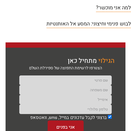
למה אני מוכשר?
לבוש פנימי וחיצוני: המסע אל האותנטיות
הגילוי
מתחיל כאן
הצטרפו לרשימת התפוצה של ספירלת השלם
ברצוני לקבל עדכונים במייל, sms, וואטסאפ
אני בפנים