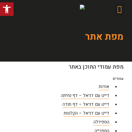
פתח סרג
מפת אתר
מפת עמודי התוכן באתר
עמודים
אודות
דייט עם דניאל – דף נחיתה
דייט עם דניאל – דף תודה
דייט עם דניאל – הקלטות
הספירלה
הספרייה