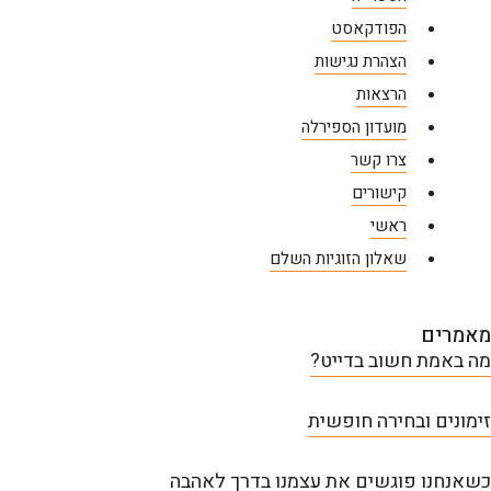
הפודקאסט
הצהרת נגישות
הרצאות
מועדון הספירלה
צרו קשר
קישורים
ראשי
שאלון הזוגיות השלם
מאמרים
מה באמת חשוב בדייט?
זימונים ובחירה חופשית
כשאנחנו פוגשים את עצמנו בדרך לאהבה