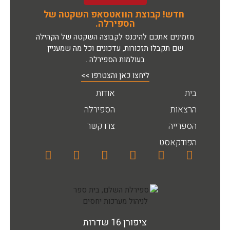
חדש! קבוצת הוואטסאפ השקטה של
הספירלה.
מזמינים אתכם להיכנס לקבוצה השקטה של הקהילה
שם תקבלו תזכורות, עדכונים וכל מה שמעניין
בעולמות הספירלה .
ליחצו כאן והצטרפו >>
בית
אודות
הרצאות
הספירלה
הספרייה
צרו קשר
הפודקאסט
ציפורן 16 שדרות