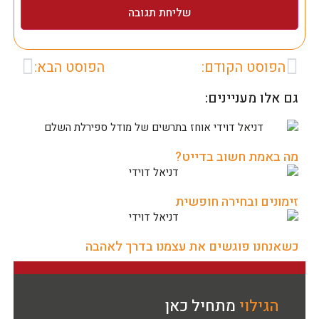
הפוסט הקודם:
הפוסט הבא:
גם אלו מעניינים:
מה באמת חשוב בדייט?
זימונים ובחירה חופשית
כשאנחנו פוגשים את עצמנו בדרך לאהבה
הגילוי
מתחיל כאן