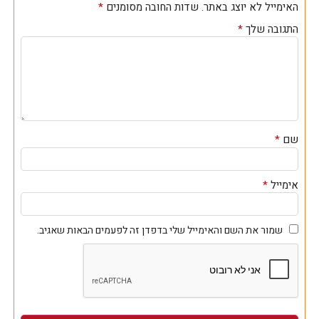
האימייל לא יוצג באתר.
שדות החובה מסומנים
*
התגובה שלך
*
שם
*
אימייל
*
שמור את השם והאימייל שלי בדפדן זה לפעמים הבאות שאגיב.