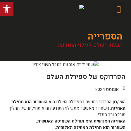
פתח סרג
הספרייה
הבלוג השלם לגילוי התודעה
הפרדוקס של ספירלת השלם
אוגוסט 2024
העיקרון המרכזי בתנועה בספירלת השלם הוא
השחרור הוא תחילת
האחיזה
. השחרור מאפשר את גילוי התודעה והוא תחילתו של תהליך
מורכב ורב ממדי.
האחיזה האנושית היא תחילת השמיטה האנושית.
השחרור הוא תחילת האחיזה האלוהית.